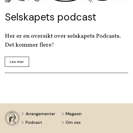
Selskapets podcast
Her er en oversikt over selskapets Podcasts.
Det kommer flere!
Les mer
Arrangementer
Magasin
Podcast
Om oss